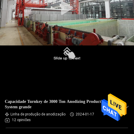
Capacidade Turnkey de 3000 Ton Anodizing Production Line
System grande
Linha de produção de anodização
2024-01-17
12 opiniões