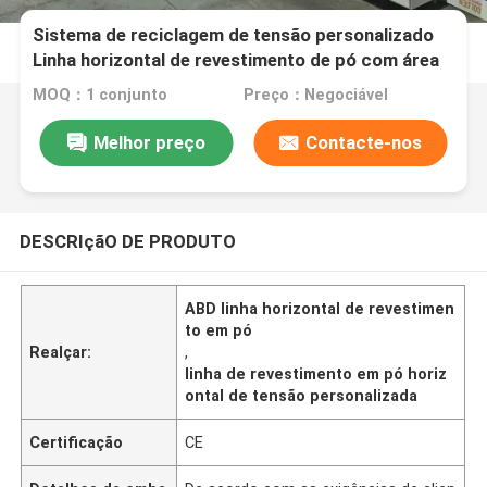
Sistema de reciclagem de tensão personalizado
Linha horizontal de revestimento de pó com área
de superfície padrão
MOQ：1 conjunto
Preço：Negociável
Melhor preço
Contacte-nos
DESCRIçãO DE PRODUTO
ABD linha horizontal de revestimen
to em pó
Realçar:
,
linha de revestimento em pó horiz
ontal de tensão personalizada
Certificação
CE