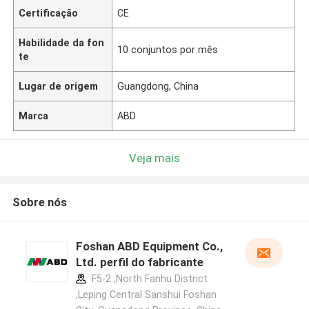
Certificação
CE
Habilidade da fon
10 conjuntos por mês
te
Lugar de origem
Guangdong, China
Marca
ABD
Veja mais
Sobre nós
Foshan ABD Equipment Co.,
Ltd. perfil do fabricante
F5-2 ,North Fanhu District
,Leping Central Sanshui Foshan