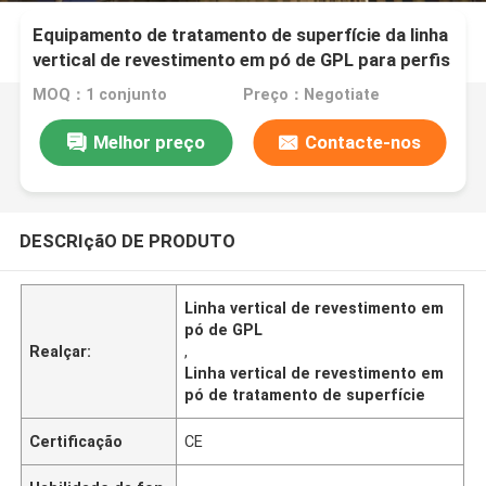
Equipamento de tratamento de superfície da linha
vertical de revestimento em pó de GPL para perfis
de liga de alumínio
MOQ：1 conjunto
Preço：Negotiate
Melhor preço
Contacte-nos
DESCRIçãO DE PRODUTO
Linha vertical de revestimento em
pó de GPL
Realçar:
,
Linha vertical de revestimento em
pó de tratamento de superfície
Certificação
CE